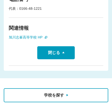
代表：0166-48-1221
関連情報
旭川志峯高等学校 HP
閉じる
学校を探す