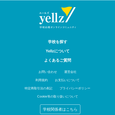
学校を探す
Yellzについて
よくあるご質問
お問い合わせ
運営会社
利用規約
お支払いについて
特定商取引法の表記
プライバシーポリシー
Cookie等の取り扱いについて
学校関係者はこちら