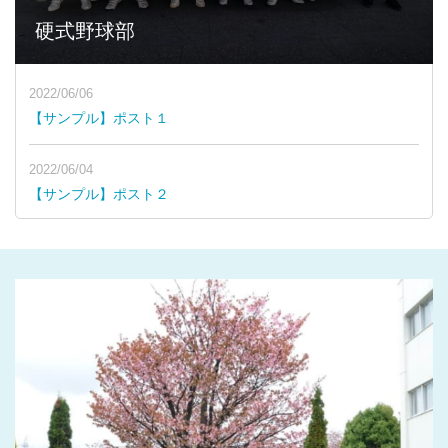
硬式野球部
2022/06/06
【サンプル】ポスト１
2022/06/04
【サンプル】ポスト２