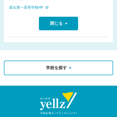
坂出第一高等学校HP
閉じる
学校を探す