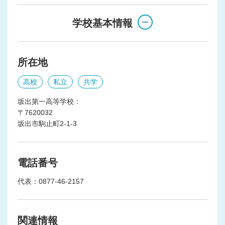
学校基本情報
所在地
高校
私立
共学
坂出第一高等学校：
〒7620032
坂出市駒止町2-1-3
電話番号
代表：0877-46-2157
関連情報