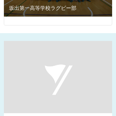
坂出第一高等学校ラグビー部