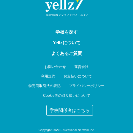
学校を探す
Yellzについて
よくあるご質問
お問い合わせ
運営会社
利用規約
お支払いについて
特定商取引法の表記
プライバシーポリシー
Cookie等の取り扱いについて
学校関係者はこちら
Copyright 2020 Educational Network Inc.