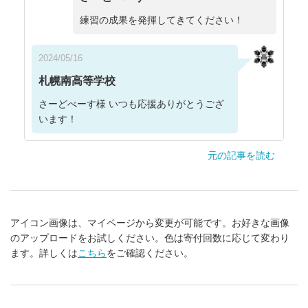
練習の成果を発揮してきてください！
2024/05/16
札幌南高等学校
さーどべーす様 いつも応援ありがとうござ
います！
元の記事を読む
アイコン画像は、マイページから変更が可能です。お好きな画像
のアップロードをお試しください。色は寄付回数に応じて変わり
ます。詳しくは
こちら
をご確認ください。