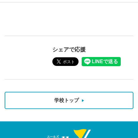
シェアで応援
学校トップ