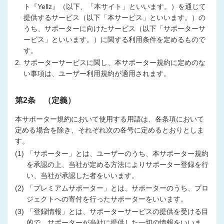
ト『Yellz』（以下、「本サイト」といいます。）を通じて
提供するサービス（以下「本サービス」といいます。）の
うち、サポーターに向けたサービス（以下「サポーターサ
ービス」といいます。）に関する利用条件を定めるもので
す。
2.
サポーターサービスに関し、本サポーター規約に定めのな
い事項は、ユーザー利用規約が適用されます。
第2条 （定義）
本サポーター規約において使用する用語は、各条項において
定める場合を除き、それぞれ次の各号に定めるとおりとしま
す。
(1)
「サポーター」とは、ユーザーのうち、本サポーター規約
を承認の上、当社が定める方法によりサポーター登録を行
い、当社が承認した者をいいます。
(2)
「プレミアムサポーター」とは、サポーターのうち、プロ
ジェクトへの寄付を行ったサポーターをいいます。
(3)
「登録情報」とは、サポーターサービスの提供を受ける目
的で、サポーターが当社に提供した一切の情報をいいま