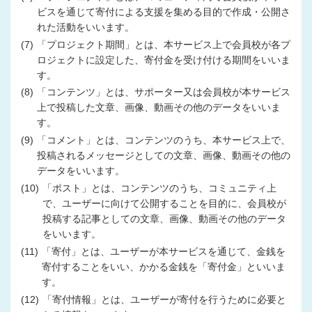
ビスを通じて寄付による支援を集める目的で作成・公開さ
れた活動をいいます。
(7)
「プロジェクト期間」とは、本サービス上で会員校が各プ
ロジェクトに設定した、寄付金を受け付ける期間をいいま
す。
(8)
「コンテンツ」とは、サポーター又は会員校が本サービス
上で投稿した文章、画像、動画その他のデータをいいま
す。
(9)
「コメント」とは、コンテンツのうち、本サービス上で、
投稿されるメッセージとしての文章、画像、動画その他の
データをいいます。
(10)
「ポスト」とは、コンテンツのうち、コミュニティ上
で、ユーザーに向けて公開することを目的に、会員校が
投稿する記事としての文章、画像、動画その他のデータ
をいいます。
(11)
「寄付」とは、ユーザーが本サービスを通じて、金銭を
寄付することをいい、かかる金銭を「寄付金」といいま
す。
(12)
「寄付情報」とは、ユーザーが寄付を行うために必要と