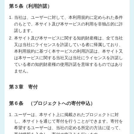
第５条（利用許諾）
1.
当社は、ユーザーに対して、本利用規約に定められた条件
のもとで、本サイト及び本サービスの利用を非独占的に許
諾します。
2.
本サイト及び本サービスに関する知的財産権は、全て当社
又は当社にライセンスを許諾している者に帰属しており、
本利用規約に基づく本サービスの利用許諾は、本サイト又
は本サービスに関する当社又は当社にライセンスを許諾し
ている者の知的財産権の使用許諾を意味するものではあり
ません。
第３章 寄付
第６条 （プロジェクトへの寄付申込）
1.
ユーザーは、本サイト上に掲載されたプロジェクトに対
し、本サイトを通じて寄付を行うことができます。寄付を
希望するユーザーは、当社の定める所定の方法に従って、