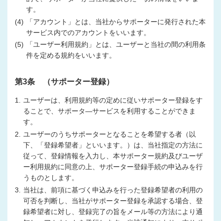
す。
(4)
「アカウント」とは、当社からサポーターに発行された本
サービス内でのアカウントをいいます。
(5)
「ユーザー利用規約」とは、ユーザーと当社の間の利用条
件を定める規約をいいます。
第3条 （サポーター登録）
1.
ユーザーは、利用規約等の定めに従いサポーター登録をす
ることで、サポータ―サービスを利用することができま
す。
2.
ユーザーのうちサポーターとなることを希望する者（以
下、「登録希望者」といいます。）は、当社指定の方法に
従って、登録情報を入力し、本サポーター規約及びユーザ
ー利用規約に同意の上、サポーター登録手続の申込みを行
うものとします。
3.
当社は、前項に基づく申込みを行った登録希望者の利用の
可否を判断し、当社がサポーター登録を承認する場合、登
録希望者に対し、登録完了の旨をメール等の方法により通