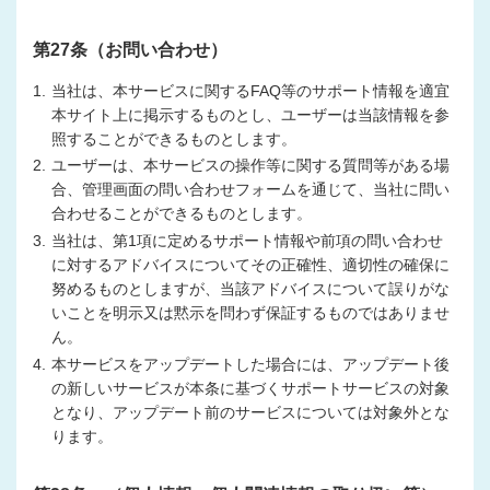
第27条（お問い合わせ）
1.
当社は、本サービスに関するFAQ等のサポート情報を適宜
本サイト上に掲示するものとし、ユーザーは当該情報を参
照することができるものとします。
2.
ユーザーは、本サービスの操作等に関する質問等がある場
合、管理画面の問い合わせフォームを通じて、当社に問い
合わせることができるものとします。
3.
当社は、第1項に定めるサポート情報や前項の問い合わせ
に対するアドバイスについてその正確性、適切性の確保に
努めるものとしますが、当該アドバイスについて誤りがな
いことを明示又は黙示を問わず保証するものではありませ
ん。
4.
本サービスをアップデートした場合には、アップデート後
の新しいサービスが本条に基づくサポートサービスの対象
となり、アップデート前のサービスについては対象外とな
ります。