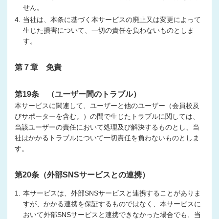
せん。
4.
当社は、本条に基づく本サービスの廃止又は変更によって
生じた損害について、一切の責任を負わないものとしま
す。
第７章 免責
第19条 （ユーザー間のトラブル）
本サービスに関連して、ユーザーと他のユーザー（会員校及
びサポーターを含む。）の間で生じたトラブルに関しては、
当該ユーザーの責任において処理及び解決するものとし、当
社はかかるトラブルについて一切責任を負わないものとしま
す。
第20条（外部SNSサービスとの連携）
1.
本サービスは、外部SNSサービスと連携することがありま
すが、かかる連携を保証するものではなく、本サービスに
おいて外部SNSサービスと連携できなかった場合でも、当