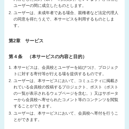
ユーザーの間に成立したものとします。
2.
ユーザーは、未成年者である場合、親権者など法定代理人
の同意を得たうえで、本サービスを利用するものとしま
す。
第2章 サービス
第４条 （本サービスの内容と目的）
1.
本サービスは、会員校とユーザーを結びつけ、プロジェク
トに対する寄付等が行える場を提供するものです。
2.
ユーザーは、本サービスにおいて、コミュニティに掲載さ
れている会員校の投稿するプロジェクト、ポスト（ポスト
の一覧が表示されるウェブページを含む。）又はサポータ
ーから会員校へ寄せられたコメント等のコンテンツを閲覧
することができます。
3.
ユーザーは、本サービスにおいて、会員校へ寄付を行うこ
とができます。