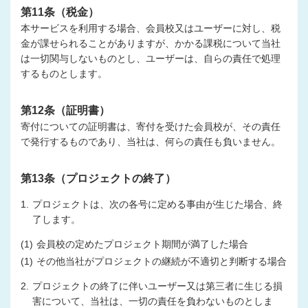
第11条（税金）
本サービスを利用する場合、会員校又はユーザーに対し、税
金が課せられることがありますが、かかる課税について当社
は一切関与しないものとし、ユーザーは、自らの責任で処理
するものとします。
第12条（証明書）
寄付についての証明書は、寄付を受けた会員校が、その責任
で発行するものであり、当社は、何らの責任も負いません。
第13条（プロジェクトの終了）
1.
プロジェクトは、次の各号に定める事由が生じた場合、終
了します。
(1)
会員校の定めたプロジェクト期間が満了した場合
(1)
その他当社がプロジェクトの継続が不適切と判断する場合
2.
プロジェクトの終了に伴いユーザー又は第三者に生じる損
害について、当社は、一切の責任を負わないものとしま