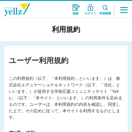
登録
ログイン
学校検索
利用規約
ユーザー利用規約
この利用規約（以下、「本利用規約」といいます。）は、株
式会社エデュケーショナルネットワーク（以下、「当社」と
いいます。）が提供する学校応援コミュニティサイト『Yell
z』（以下、「本サイト」といいます。）の利用条件を定める
ものです。ユーザーは、本利用規約の内容を確認し、同意し
た上で、その定めに従って、本サイトを利用するものとしま
す。