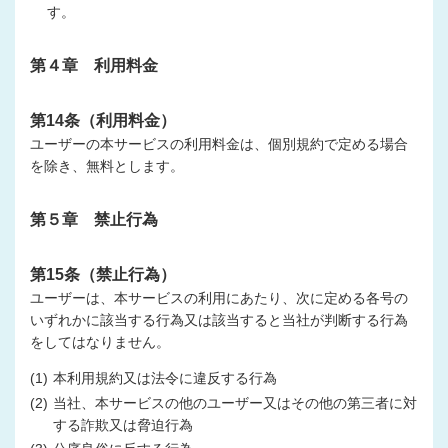
す。
第４章 利用料金
第14条（利用料金）
ユーザーの本サービスの利用料金は、個別規約で定める場合
を除き、無料とします。
第５章 禁止行為
第15条（禁止行為）
ユーザーは、本サービスの利用にあたり、次に定める各号の
いずれかに該当する行為又は該当すると当社が判断する行為
をしてはなりません。
(1)
本利用規約又は法令に違反する行為
(2)
当社、本サービスの他のユーザー又はその他の第三者に対
する詐欺又は脅迫行為