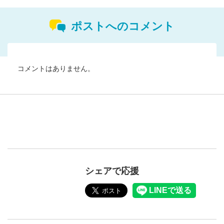
ポストへのコメント
コメントはありません。
シェアで応援