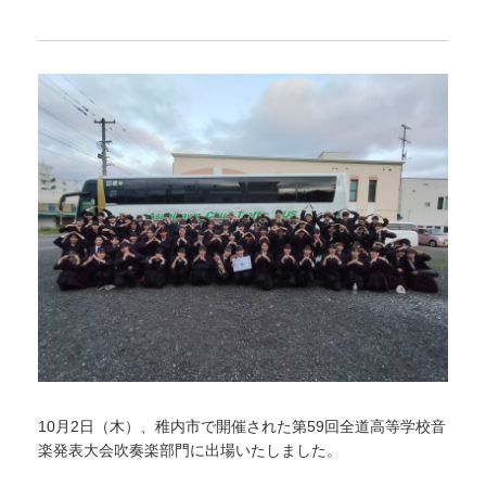
10月2日（木）、稚内市で開催された第59回全道高等学校音
楽発表大会吹奏楽部門に出場いたしました。