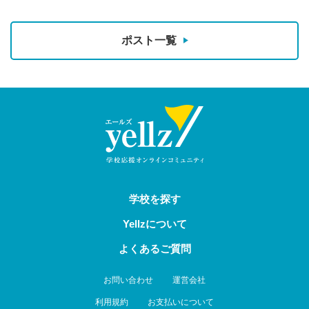
ポスト一覧
学校を探す
Yellzについて
よくあるご質問
お問い合わせ
運営会社
利用規約
お支払いについて