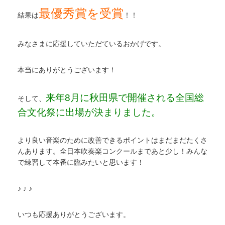
最優秀賞を受賞
結果は
！！
みなさまに応援していただているおかげです。
本当にありがとうございます！
来年8月に秋田県で開催される全国総
そして、
合文化祭に出場が決まりました。
より良い音楽のために改善できるポイントはまだまだたくさ
んあります。全日本吹奏楽コンクールまであと少し！みんな
で練習して本番に臨みたいと思います！
♪ ♪ ♪
いつも応援ありがとうございます。