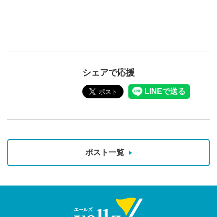
シェアで応援
ポスト一覧