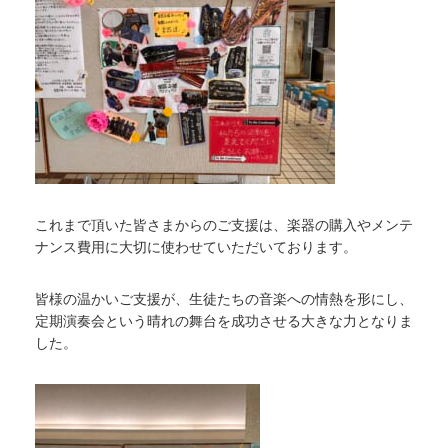
これまで頂いた皆さまからのご支援は、楽器の購入やメンテ
ナンス費用に大切に使わせていただいております。
皆様の温かいご支援が、生徒たちの音楽への情熱を形にし、
定期演奏会という晴れの舞台を成功させる大きな力となりま
した。