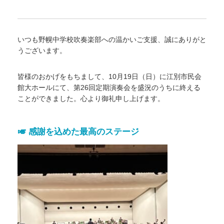
いつも野幌中学校吹奏楽部への温かいご支援、誠にありがと
うございます。
皆様のおかげをもちまして、10月19日（日）に江別市民会
館大ホールにて、第26回定期演奏会を盛況のうちに終える
ことができました。心より御礼申し上げます。
🎺 感謝を込めた最高のステージ