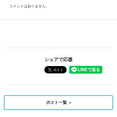
コメントはありません。
シェアで応援
ポスト一覧