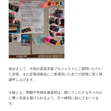
改めまして、今回の楽器支援プロジェクトにご賛同いただい
た皆様、また定期演奏会にご来場頂いた全ての皆様に深く感
謝申し上げます。
今後とも、野幌中学校吹奏楽部は、聴いてくださる方々の心
に響く音楽を届けられるよう、日々練習に励んでまいりま
す。