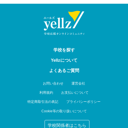
学校を探す
Yellzについて
よくあるご質問
お問い合わせ
運営会社
利用規約
お支払いについて
特定商取引法の表記
プライバシーポリシー
Cookie等の取り扱いについて
学校関係者はこちら