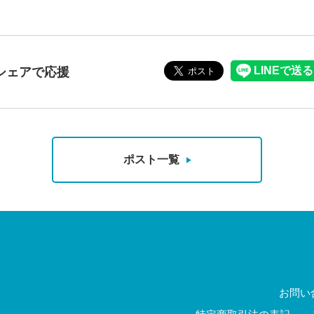
シェアで応援
ポスト一覧
お問い