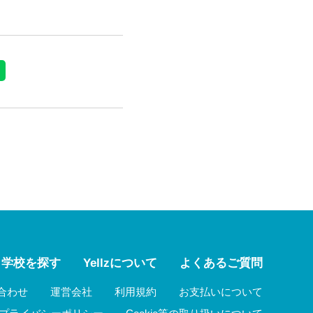
学校を探す
Yellzについて
よくあるご質問
合わせ
運営会社
利用規約
お支払いについて