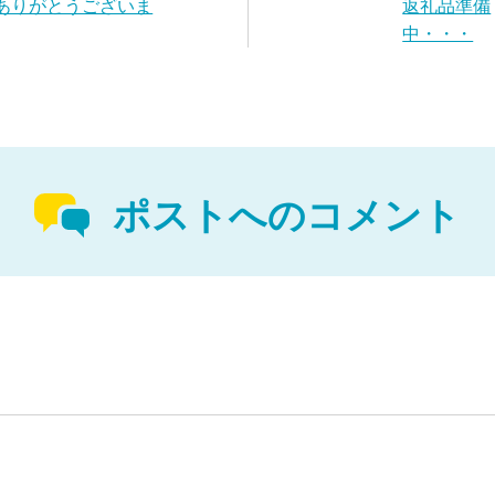
ありがとうございま
返礼品準備
中・・・
ポストへのコメント