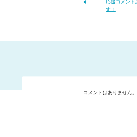
応援コメント
す！
コメントはありません。