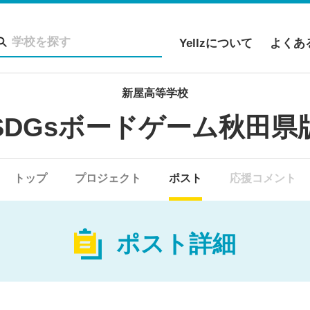
Yellzについて
よくあ
新屋高等学校
SDGsボードゲーム秋田県
トップ
プロジェクト
ポスト
応援コメント
ポスト詳細