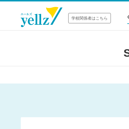
学校関係者はこちら