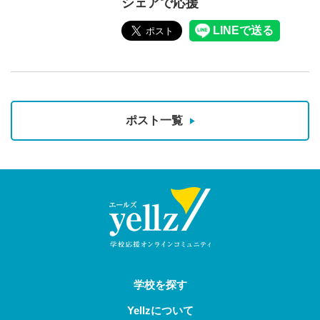
シェアで応援
ポスト一覧
学校を探す
Yellzについて