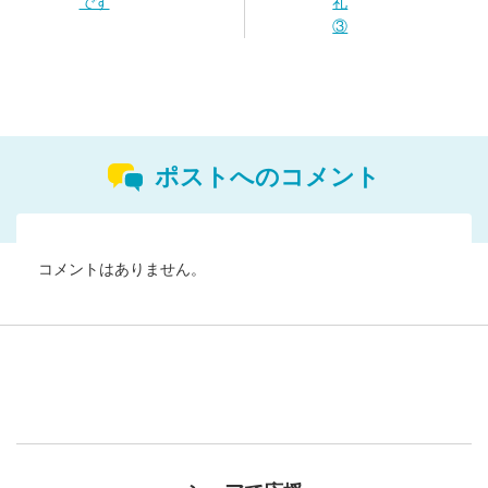
です
礼
③
ポストへのコメント
コメントはありません。