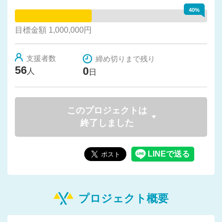
40%
目標金額 1,000,000円
支援者数
締め切りまで残り
56
0
人
日
このプロジェクトは
終了しました
プロジェクト概要