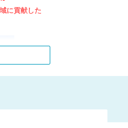
域に貢献した