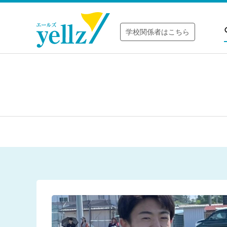
学校関係者はこちら
2024/1
2024/1