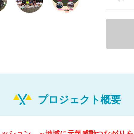
プロジェクト概要
ミッション ～地域に元気感動つながりを