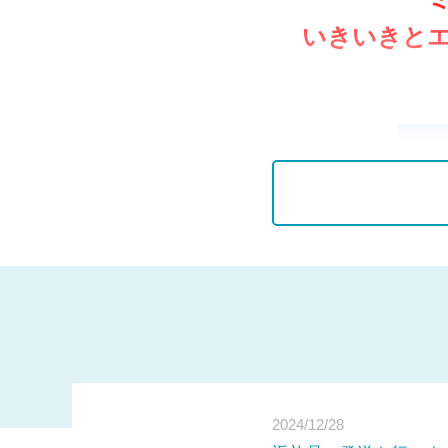
いきいきと
2024/12/28