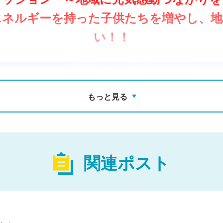
エネルギーを持った子供たちを増やし、地
い！！
もっと見る
関連ポスト