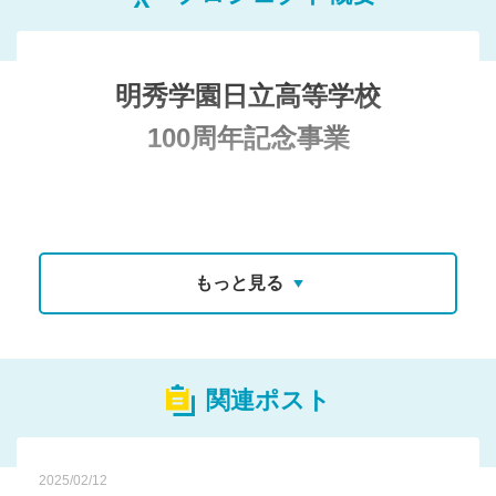
明秀学園日立高等学校
100周年記念事業
もっと見る
関連ポスト
2025/02/12