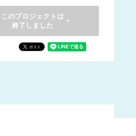
このプロジェクトは
終了しました