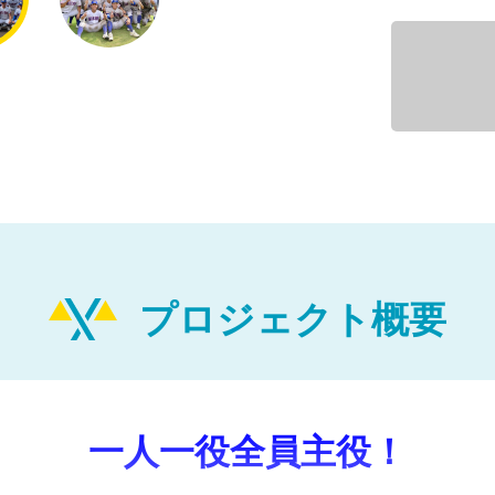
プロジェクト概要
一人一役全員主役！