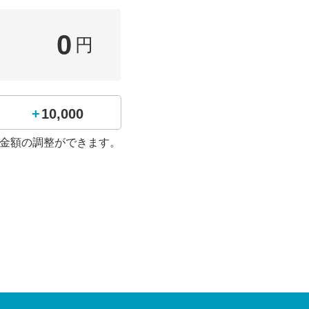
0
円
+10,000
金額の調整ができます。