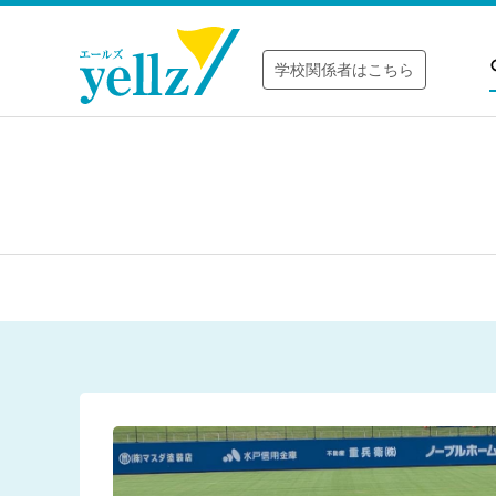
学校関係者はこちら