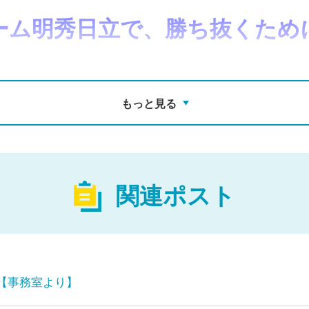
ーム明秀日立で、勝ち抜くため
のご支援をよろしくお願いし
もっと見る
関連ポスト
【事務室より】