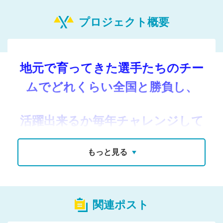
プロジェクト概要
地元で育ってきた選手たちのチー
ムでどれくらい全国と勝負し、
活躍出来るか毎年チャレンジして
おります！
もっと見る
そんな生徒の活躍する姿に対して
関連ポスト
温かいご支援をぜひともよろしく