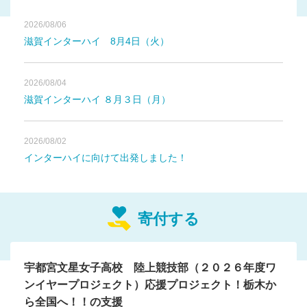
お願い致します！
2026/08/06
滋賀インターハイ 8月4日（火）
2026/08/04
滋賀インターハイ ８月３日（月）
2026/08/02
インターハイに向けて出発しました！
寄付する
宇都宮文星女子高校 陸上競技部（２０２６年度ワ
ンイヤープロジェクト）応援プロジェクト！栃木か
ら全国へ！！の支援