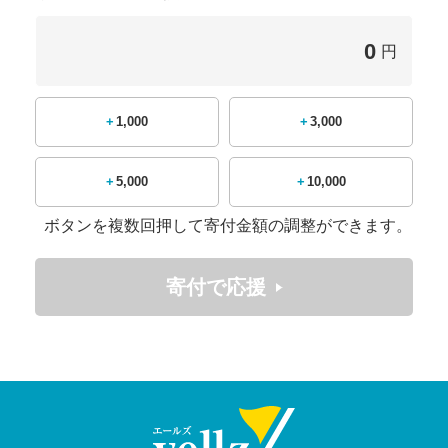
0
円
+1,000
+3,000
+5,000
+10,000
ボタンを複数回押して寄付金額の調整ができます。
寄付で応援