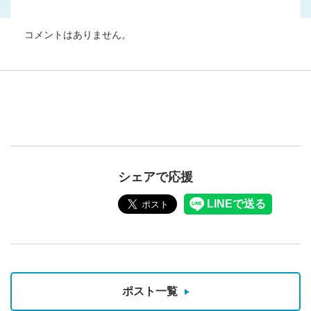
コメントはありません。
シェアで応援
ポスト一覧