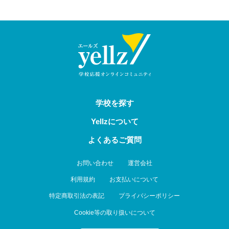
学校を探す
Yellzについて
よくあるご質問
お問い合わせ
運営会社
利用規約
お支払いについて
特定商取引法の表記
プライバシーポリシー
Cookie等の取り扱いについて