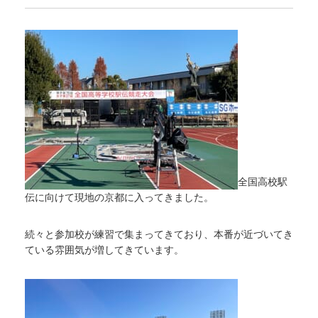
全国高校駅
伝に向けて現地の京都に入ってきました。
続々と参加校が練習で集まってきており、本番が近づいてき
ている雰囲気が増してきています。