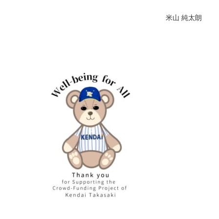
米山 純太朗