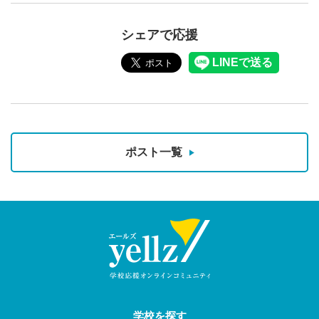
シェアで応援
ポスト一覧
学校を探す