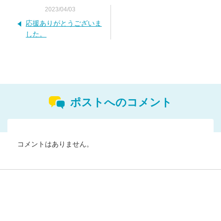
2023/04/03
応援ありがとうございま
した。
ポストへのコメント
コメントはありません。