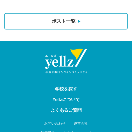
ポスト一覧
学校を探す
Yellzについて
よくあるご質問
お問い合わせ
運営会社