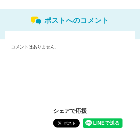
ポストへのコメント
コメントはありません。
シェアで応援