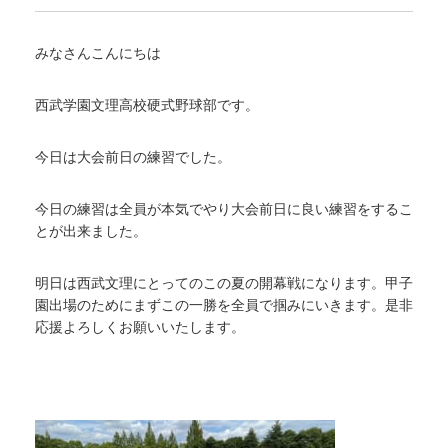
みなさんこんにちは
西武学園文理高校硬式野球部です。
今日は大会前日の練習でした。
今日の練習は全員が本気でやり大会前日に良い練習をするこ
とが出来ました。
明日は西武文理にとってのこの夏の開幕戦になります。甲子
園出場のためにまずこの一勝を全員で掴みにいきます。是非
応援よろしくお願いいたします。