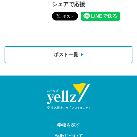
シェアで応援
ポスト一覧
学校を探す
Yellzについて