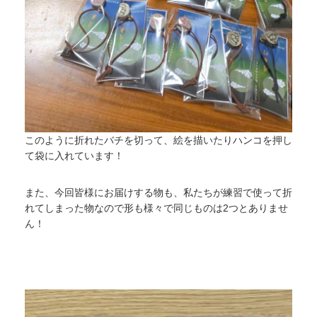
このように折れたバチを切って、絵を描いたりハンコを押し
て袋に入れています！
また、今回皆様にお届けする物も、私たちが練習で使って折
れてしまった物なので形も様々で同じものは2つとありませ
ん！