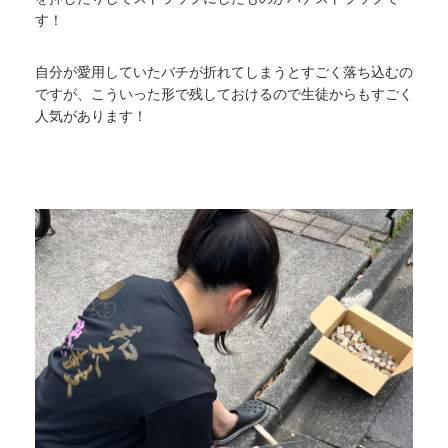
す！
自分が愛用していたバチが折れてしまうとすごく落ち込むの
ですが、こういった形で残しておけるので生徒からもすごく
人気があります！