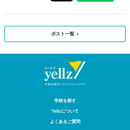
ポスト一覧
学校を探す
Yellzについて
よくあるご質問