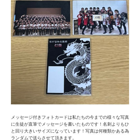
メッセージ付きフォトカードは私たちの今までの様々な写真
に生徒が直筆でメッセージを書いたものです！名刺よりもひ
と回り大きいサイズになっています！写真は何種類かある為
ランダムで送らさせて頂きます。