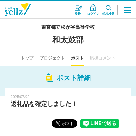
登録
ログイン
学校検索
東京都立松が谷高等学校
和太鼓部
トップ
プロジェクト
ポスト
応援コメント
ポスト詳細
2025/07/02
返礼品を確定しました！