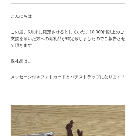
こんにちは！
この度、6月末に確定させるとしていた、10,000円以上のご
支援を頂いた方への返礼品が確定致しましたのでご報告させ
て頂きます！
返礼品は…
メッセージ付きフォトカードとバチストラップになります！