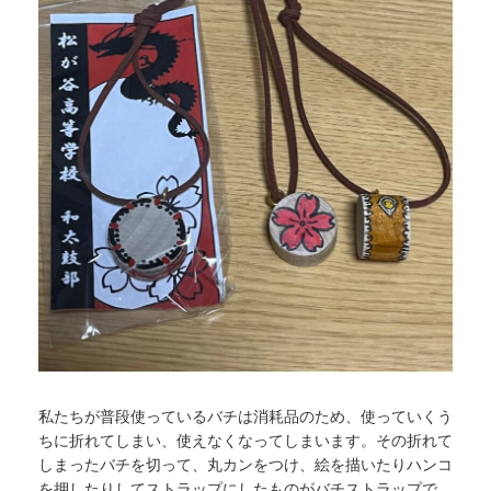
私たちが普段使っているバチは消耗品のため、使っていくう
ちに折れてしまい、使えなくなってしまいます。その折れて
しまったバチを切って、丸カンをつけ、絵を描いたりハンコ
を押したりしてストラップにしたものがバチストラップで