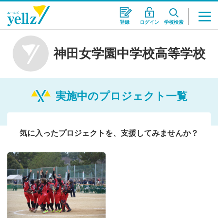
登録
ログイン
学校検索
神田女学園中学校高等学校
実施中のプロジェクト一覧
気に入ったプロジェクトを、支援してみませんか？