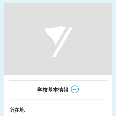
学校基本情報
所在地