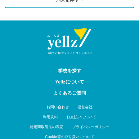
学校を探す
Yellzについて
よくあるご質問
お問い合わせ
運営会社
利用規約
お支払いについて
特定商取引法の表記
プライバシーポリシー
Cookie等の取り扱いについて