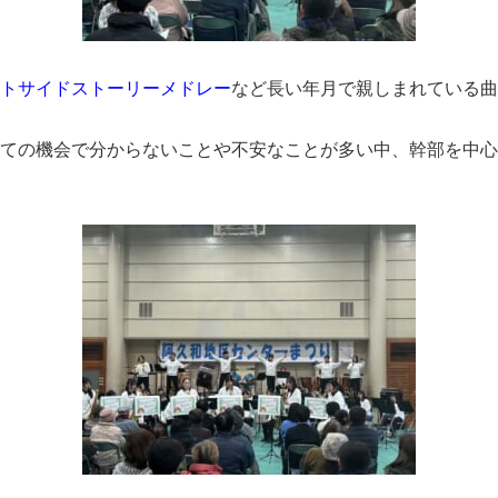
トサイドストーリーメドレー
など長い年月で親しまれている曲
ての機会で分からないことや不安なことが多い中、幹部を中心