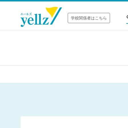
学校関係者はこちら