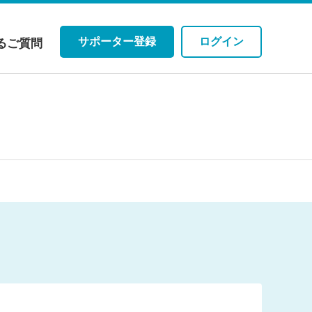
サポーター登録
ログイン
るご質問