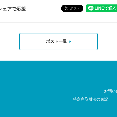
シェアで応援
ポスト一覧
お問い
特定商取引法の表記