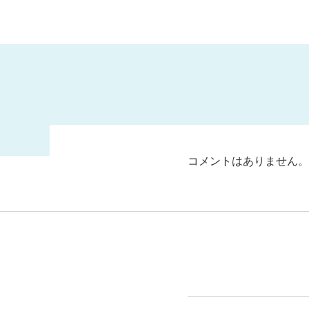
コメントはありません。