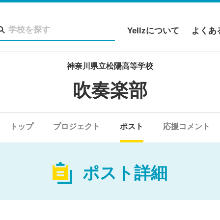
Yellzについて
よくあ
神奈川県立松陽高等学校
吹奏楽部
トップ
プロジェクト
ポスト
応援コメント
ポスト詳細