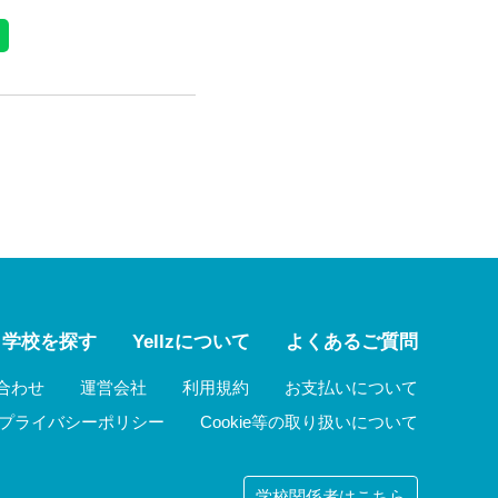
学校を探す
Yellzについて
よくあるご質問
合わせ
運営会社
利用規約
お支払いについて
プライバシーポリシー
Cookie等の取り扱いについて
学校関係者はこちら