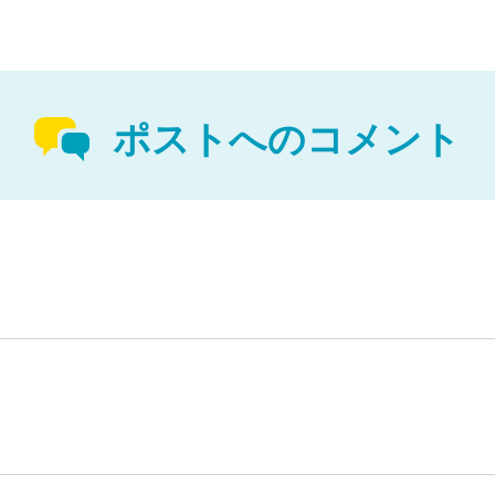
ポストへのコメント