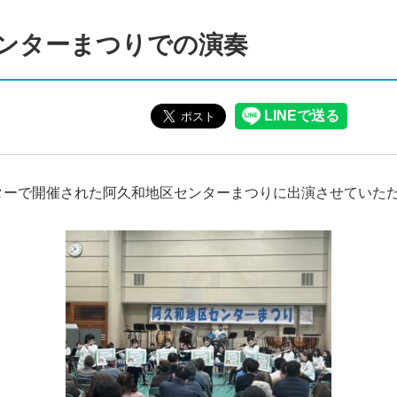
ンターまつりでの演奏
ターで開催された阿久和地区センターまつりに出演させていた