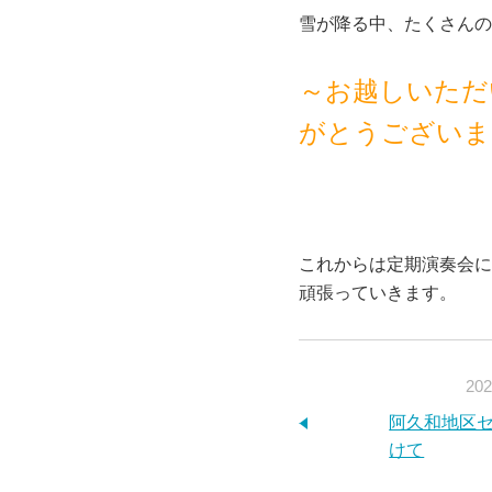
雪が降る中、たくさんの
～お越しいただ
がとうございま
これからは定期演奏会に
頑張っていきます。
202
阿久和地区
けて