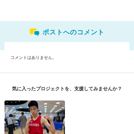
ポストへのコメント
コメントはありません。
気に入ったプロジェクトを、支援してみませんか？