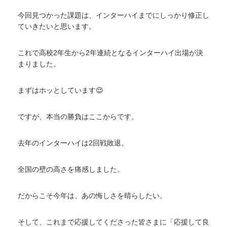
今回見つかった課題は、インターハイまでにしっかり修正し
ていきたいと思います。
これで高校2年生から2年連続となるインターハイ出場が決
まりました。
まずはホッとしています😌
ですが、本当の勝負はここからです。
去年のインターハイは2回戦敗退。
全国の壁の高さを痛感しました。
だからこそ今年は、あの悔しさを晴らしたい。
そして、これまで応援してくださった皆さまに「応援して良