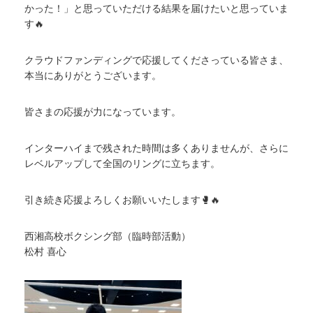
かった！」と思っていただける結果を届けたいと思っていま
す🔥
クラウドファンディングで応援してくださっている皆さま、
本当にありがとうございます。
皆さまの応援が力になっています。
インターハイまで残された時間は多くありませんが、さらに
レベルアップして全国のリングに立ちます。
引き続き応援よろしくお願いいたします🥊🔥
西湘高校ボクシング部（臨時部活動）
松村 喜心