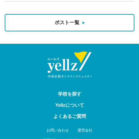
ポスト一覧
学校を探す
Yellzについて
よくあるご質問
お問い合わせ
運営会社