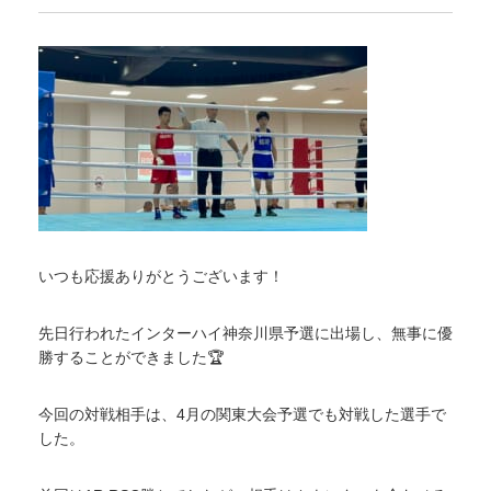
いつも応援ありがとうございます！
先日行われたインターハイ神奈川県予選に出場し、無事に優
勝することができました🏆
今回の対戦相手は、4月の関東大会予選でも対戦した選手で
した。