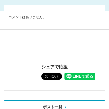
コメントはありません。
シェアで応援
ポスト一覧