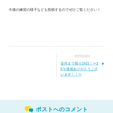
今後の練習の様子なども投稿するのでぜひご覧ください！
2025/10/01
全共まで残り24日！〜2
6％達成ありがとうござ
います！！〜
ポストへのコメント