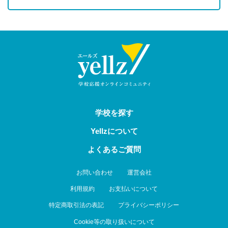
学校を探す
Yellzについて
よくあるご質問
お問い合わせ
運営会社
利用規約
お支払いについて
特定商取引法の表記
プライバシーポリシー
Cookie等の取り扱いについて