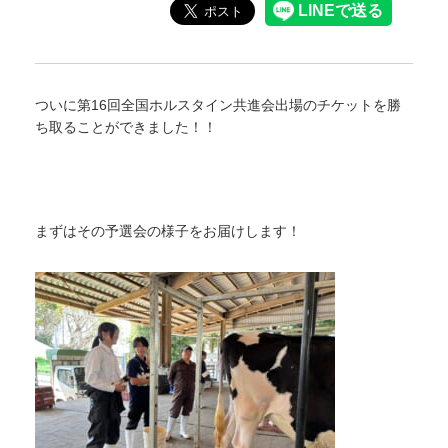
ついに第16回全国ホルスタイン共進会出場のチケットを勝
ち取ることができました！！
まずはその予選会の様子をお届けします！