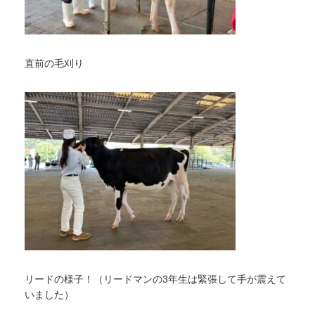
直前の毛刈り
リードの様子！（リードマンの3年生は緊張して手が震えて
いました）