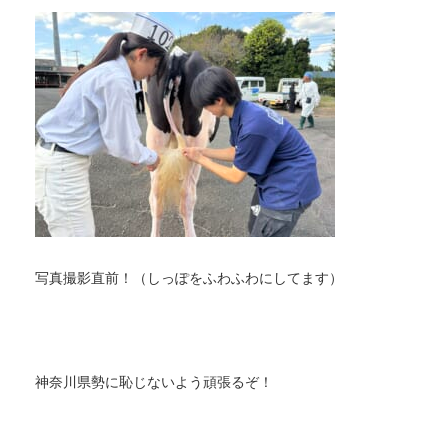
写真撮影直前！（しっぽをふわふわにしてます）
神奈川県勢に恥じないよう頑張るぞ！