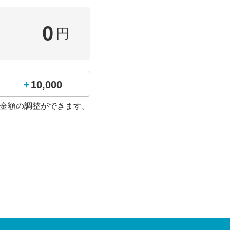
0
円
+10,000
金額の調整ができます。