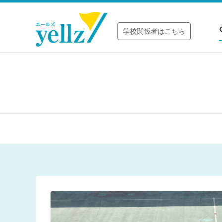
学校関係者はこちら
2025/11/
2025/11/