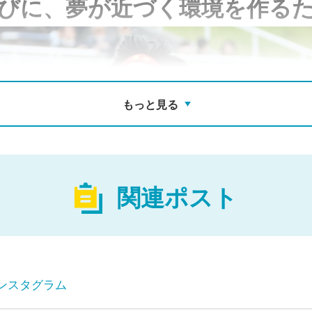
びに、夢が近づく環境を作る
もっと見る
関連ポスト
ンスタグラム