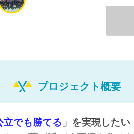
プロジェクト概要
公立でも勝てる
」を実現したい