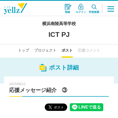
登録
ログイン
学校検索
横浜南陵高等学校
ICT PJ
トップ
プロジェクト
ポスト
応援コメント
ポスト詳細
2025/06/12
応援メッセージ紹介 ③