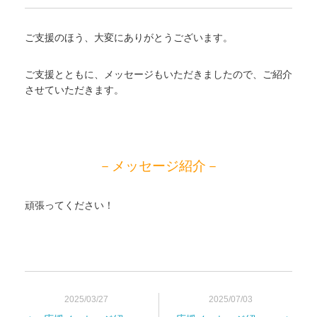
ご支援のほう、大変にありがとうございます。
ご支援とともに、メッセージもいただきましたので、ご紹介
させていただきます。
－メッセージ紹介－
頑張ってください！
2025/03/27
2025/07/03