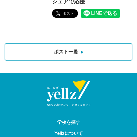
シェアで応援
ポスト一覧
学校を探す
Yellzについて