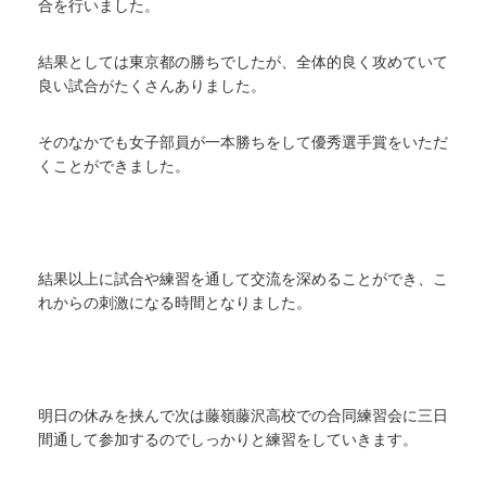
合を行いました。
結果としては東京都の勝ちでしたが、全体的良く攻めていて
良い試合がたくさんありました。
そのなかでも女子部員が一本勝ちをして優秀選手賞をいただ
くことができました。
結果以上に試合や練習を通して交流を深めることができ、こ
れからの刺激になる時間となりました。
明日の休みを挟んで次は藤嶺藤沢高校での合同練習会に三日
間通して参加するのでしっかりと練習をしていきます。