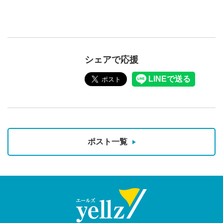
シェアで応援
ポスト一覧