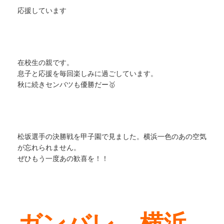
応援しています
在校生の親です。
息子と応援を毎回楽しみに過ごしています。
秋に続きセンバツも優勝だー🥇
松坂選手の決勝戦を甲子園で見ました。横浜一色のあの空気
が忘れられません。
ぜひもう一度あの歓喜を！！
ガンバレ 横浜