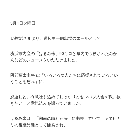
3月4日火曜日
JA横浜さまより、選抜甲子園出場のエールとして
横浜市内産の「はるみ米」90キロと県内で収穫されたみか
んなどのジュースをいただきました。
阿部葉太主将 は「いろいろな人たちに応援されているとい
うことを忘れずに、
恩返しという意味も込めてしっかりとセンバツ大会を戦い抜
きたい」と意気込みを語っていました。
はるみ米は、「湘南の晴れた海」に由来していて、キヌヒカ
リの後継品種として開発され、