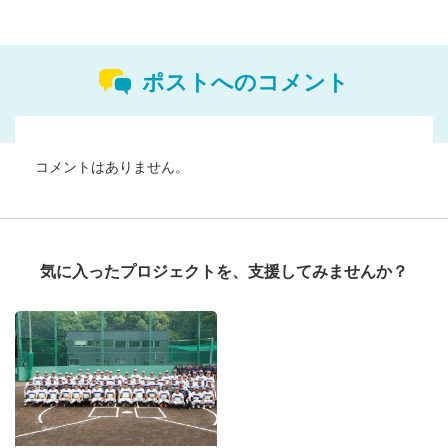
ポストへのコメント
コメントはありません。
気に入ったプロジェクトを、支援してみませんか？