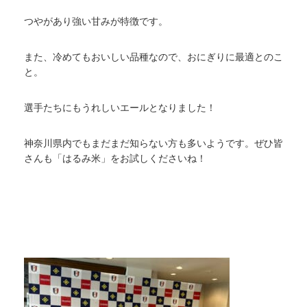
つやがあり強い甘みが特徴です。
また、冷めてもおいしい品種なので、おにぎりに最適とのこ
と。
選手たちにもうれしいエールとなりました！
神奈川県内でもまだまだ知らない方も多いようです。ぜひ皆
さんも「はるみ米」をお試しくださいね！