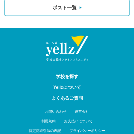
ポスト一覧
学校を探す
Yellzについて
よくあるご質問
お問い合わせ
運営会社
利用規約
お支払いについて
特定商取引法の表記
プライバシーポリシー