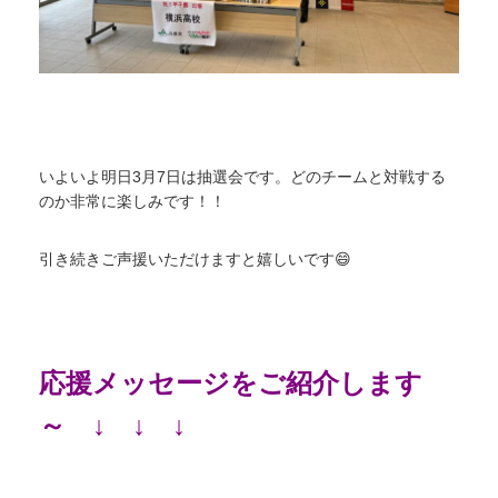
いよいよ明日3月7日は抽選会です。どのチームと対戦する
のか非常に楽しみです！！
引き続きご声援いただけますと嬉しいです😄
応援メッセージをご紹介します
～ ↓ ↓ ↓