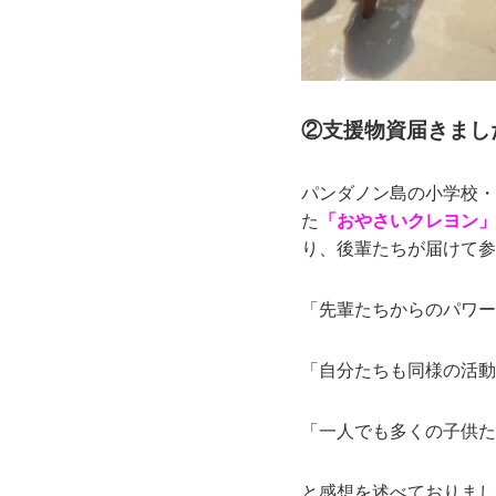
②支援物資届きまし
パンダノン島の小学校・
た
「おやさいクレヨン」
り、後輩たちが届けて参
「先輩たちからのパワー
「自分たちも同様の活動
「一人でも多くの子供た
と感想を述べておりまし