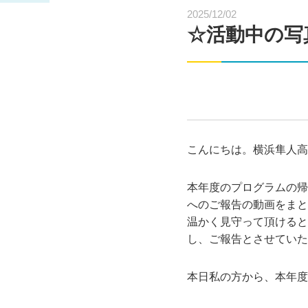
2025/12/02
☆活動中の写
こんにちは。横浜隼人高
本年度のプログラムの帰
へのご報告の動画をまと
温かく見守って頂けると幸
し、ご報告とさせていた
本日私の方から、本年度