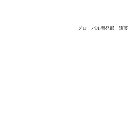
グローバル開発部 遠藤