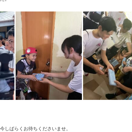
今しばらくお待ちくださいませ。