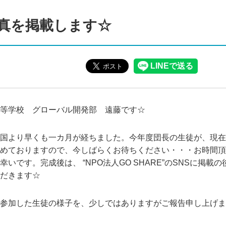
真を掲載します☆
等学校 グローバル開発部 遠藤です☆
国より早くも一カ月が経ちました。今年度団長の生徒が、現在
めておりますので、今しばらくお待ちください・・・お時間頂
いです。完成後は、 “NPO法人GO SHARE”のSNSに掲載
だきます☆
参加した生徒の様子を、少しではありますがご報告申し上げま