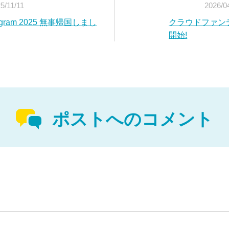
5/11/11
2026/0
Program 2025 無事帰国しまし
クラウドファン
開始!
ポストへのコメント