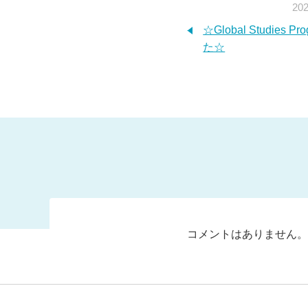
202
☆Global Studies 
た☆
コメントはありません。