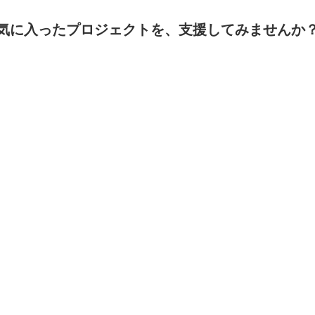
気に入ったプロジェクトを、支援してみませんか