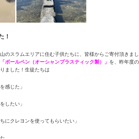
た！
山のスラムエリアに住む子供たちに、皆様からご寄付頂きまし
「ボールペン（オーシャンプラスティック製）」
を、昨年度の
りました！生徒たちは
を感じた」
をしたい」
ちにクレヨンを使ってもらいたい」
た。