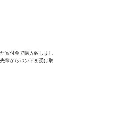
た寄付金で購入致しまし
先輩からバントを受け取