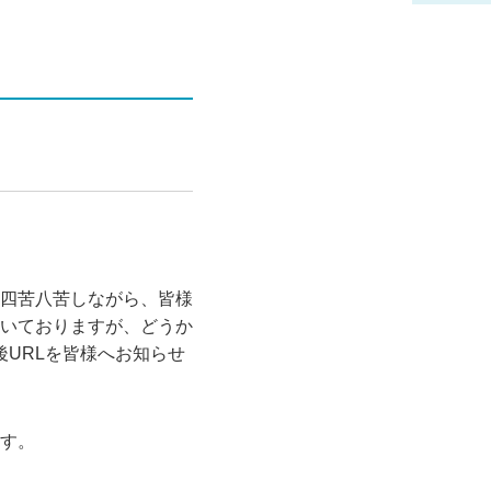
四苦八苦しながら、皆様
いておりますが、どうか
の後URLを皆様へお知らせ
す。