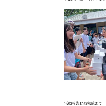
活動報告動画完成まで、