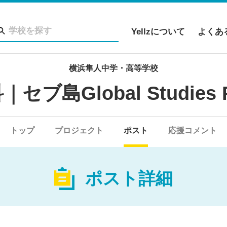
Yellzについて
よくあ
横浜隼人中学・高等学校
セブ島Global Studies P
トップ
プロジェクト
ポスト
応援コメント
ポスト詳細