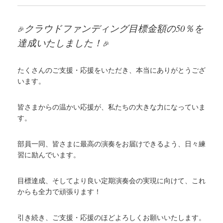
クラウドファンディング目標金額の50％を
🎉
達成いたしました！
🎉
たくさんのご支援・応援をいただき、本当にありがとうござ
います。
皆さまからの温かい応援が、私たちの大きな力になっていま
す。
部員一同、皆さまに最高の演奏をお届けできるよう、日々練
習に励んでいます。
目標達成、そしてより良い定期演奏会の実現に向けて、これ
からも全力で頑張ります！
引き続き、ご支援・応援のほどよろしくお願いいたします。