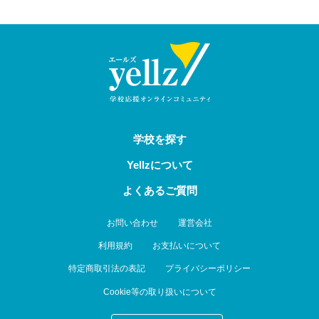
学校を探す
Yellzについて
よくあるご質問
お問い合わせ
運営会社
利用規約
お支払いについて
特定商取引法の表記
プライバシーポリシー
Cookie等の取り扱いについて