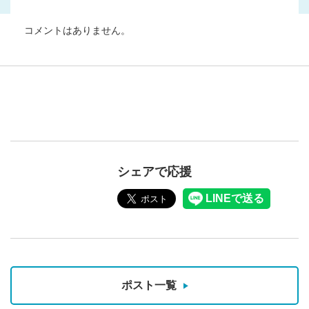
コメントはありません。
シェアで応援
ポスト一覧