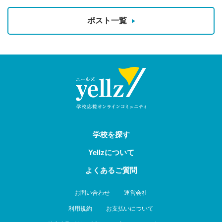
ポスト一覧
学校を探す
Yellzについて
よくあるご質問
お問い合わせ
運営会社
利用規約
お支払いについて