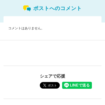
ポストへのコメント
コメントはありません。
シェアで応援