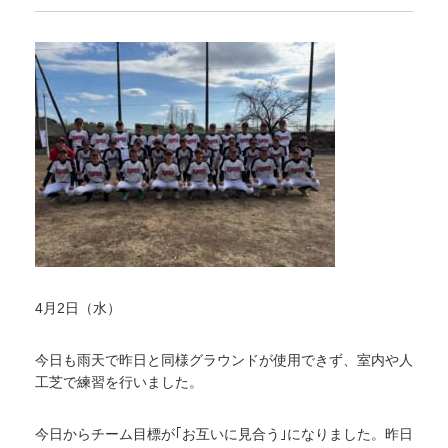
4月2日（水）
今日も雨天で昨日と同様グラウンドが使用できず、室内や人
工芝で練習を行いました。
今日からチーム目標が｢お互いに見合う｣になりました。昨日