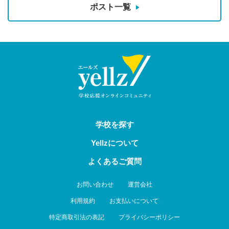
ポスト一覧
学校を探す
Yellzについて
よくあるご質問
お問い合わせ
運営会社
利用規約
お支払いについて
特定商取引法の表記
プライバシーポリシー