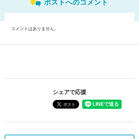
ポストへのコメント
コメントはありません。
シェアで応援