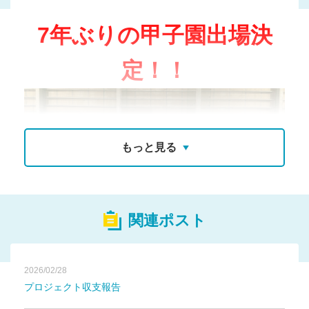
7年ぶりの甲子園出場決
定！！
もっと見る
関連ポスト
2026/02/28
プロジェクト収支報告