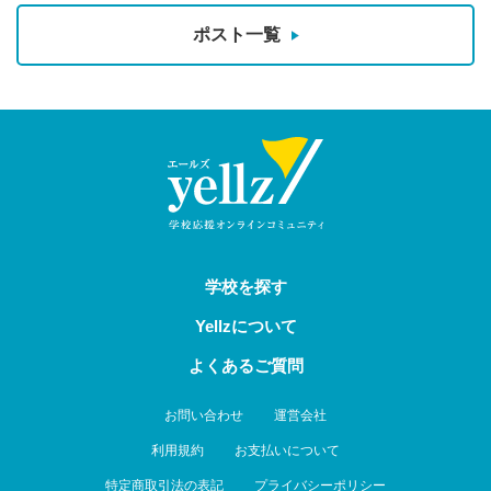
ポスト一覧
学校を探す
Yellzについて
よくあるご質問
お問い合わせ
運営会社
利用規約
お支払いについて
特定商取引法の表記
プライバシーポリシー