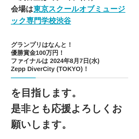
会場は
東京スクールオブミュージ
ック専門学校渋谷
グランプリはなんと！
優勝賞金100万円！
ファイナルは 2024年8月7日(水)
Zepp DiverCity (TOKYO)！
を目指します。
是非とも応援よろしくお
願いします。