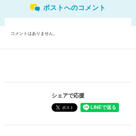
ポストへのコメント
コメントはありません。
シェアで応援