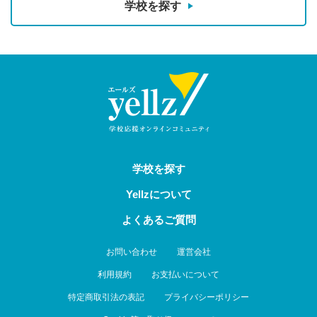
学校を探す
学校を探す
Yellzについて
よくあるご質問
お問い合わせ
運営会社
利用規約
お支払いについて
特定商取引法の表記
プライバシーポリシー