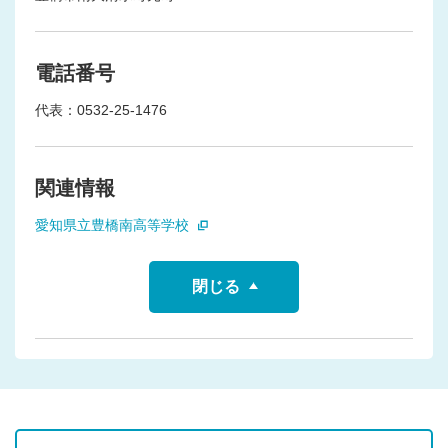
電話番号
代表：0532-25-1476
関連情報
愛知県立豊橋南高等学校
閉じる