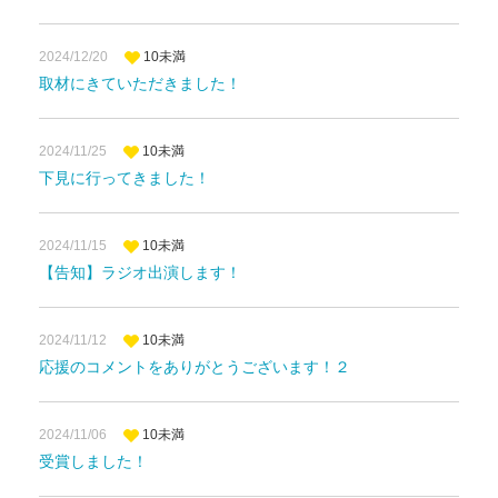
2024/12/20
10未満
取材にきていただきました！
2024/11/25
10未満
下見に行ってきました！
2024/11/15
10未満
【告知】ラジオ出演します！
2024/11/12
10未満
応援のコメントをありがとうございます！２
2024/11/06
10未満
受賞しました！