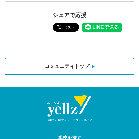
シェアで応援
コミュニティトップ
学校を探す