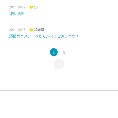
2024/10/29
10
練習風景
2024/10/18
10未満
応援のコメントをありがとうございます！
1
2