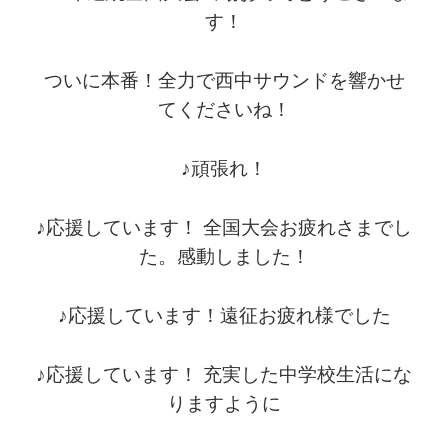
す！
ついに本番！全力で西中サウンドを響かせ
てくださいね！
♪頑張れ！
♪応援しています！ 全国大会お疲れさまでし
た。感動しました！
♪応援しています！遠征お疲れ様でした
♪応援しています！ 充実した中学校生活にな
りますように