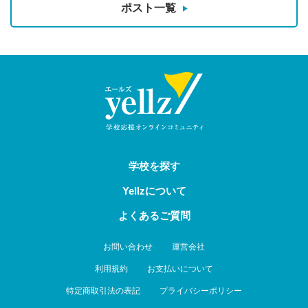
ポスト一覧
学校を探す
Yellzについて
よくあるご質問
お問い合わせ
運営会社
利用規約
お支払いについて
特定商取引法の表記
プライバシーポリシー