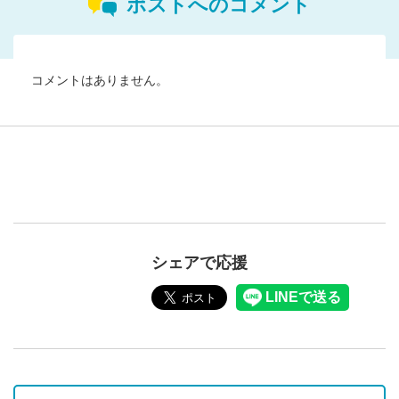
ポストへのコメント
コメントはありません。
シェアで応援