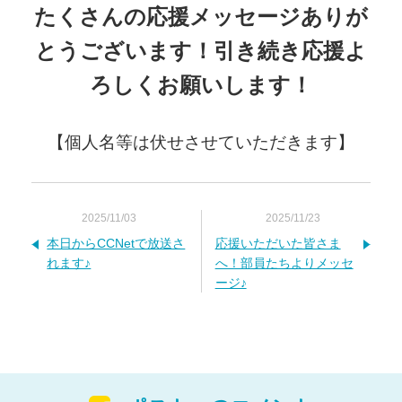
たくさんの応援メッセージありが
とうございます！引き続き応援よ
ろしくお願いします！
【個人名等は伏せさせていただきます】
2025/11/03
2025/11/23
本日からCCNetで放送さ
応援いただいた皆さま
れます♪
へ！部員たちよりメッセ
ージ♪