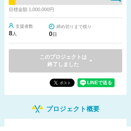
目標金額 1,000,000円
支援者数
締め切りまで残り
8
0
人
日
このプロジェクトは
終了しました
プロジェクト概要