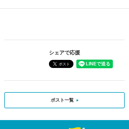
シェアで応援
ポスト一覧