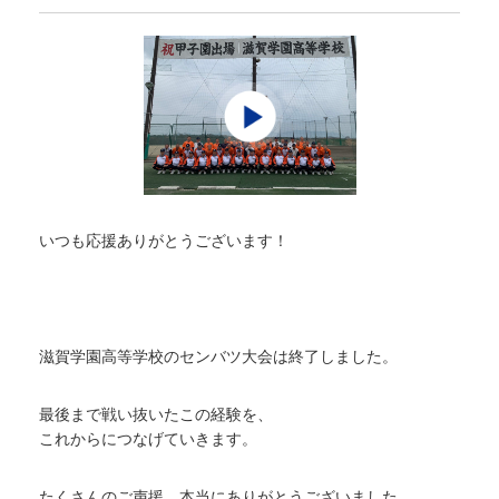
いつも応援ありがとうございます！
滋賀学園高等学校のセンバツ大会は終了しました。
最後まで戦い抜いたこの経験を、
これからにつなげていきます。
たくさんのご声援、本当にありがとうございました。