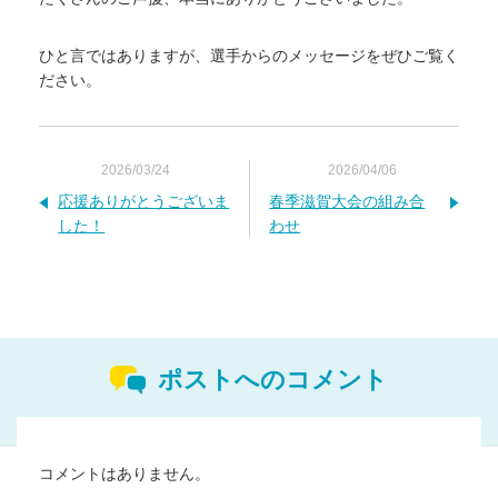
ひと言ではありますが、選手からのメッセージをぜひご覧く
ださい。
2026/03/24
2026/04/06
応援ありがとうございま
春季滋賀大会の組み合
した！
わせ
ポストへのコメント
コメントはありません。