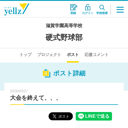
登録
ログイン
学校検索
滋賀学園高等学校
硬式野球部
トップ
プロジェクト
ポスト
応援コメント
ポスト詳細
2026/03/27
大会を終えて、、、