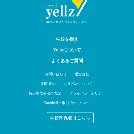
学校を探す
Yellzについて
よくあるご質問
お問い合わせ
運営会社
利用規約
お支払いについて
特定商取引法の表記
プライバシーポリシー
Cookie等の取り扱いについて
学校関係者はこちら