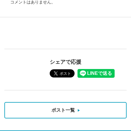
コメントはありません。
シェアで応援
ポスト一覧