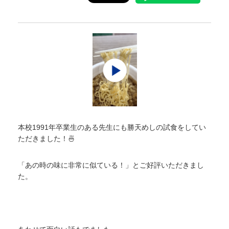
本校1991年卒業生のある先生にも勝天めしの試食をしてい
ただきました！🍜
「あの時の味に非常に似ている！」とご好評いただきまし
た。