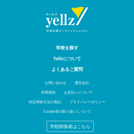
学校を探す
Yellzについて
よくあるご質問
お問い合わせ
運営会社
利用規約
お支払いについて
特定商取引法の表記
プライバシーポリシー
Cookie等の取り扱いについて
学校関係者はこちら