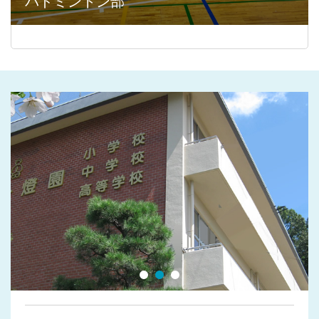
バドミントン部