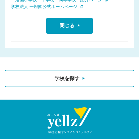
学校法人 一燈園公式ホームページ
閉じる
学校を探す