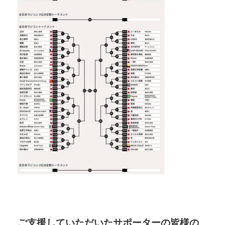
ご支援していただいたサポーターの皆様の