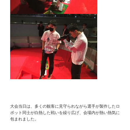
大会当日は、多くの観客に見守られながら選手が製作したロ
ボット同士が白熱した戦いを繰り広げ、会場内が熱い熱気に
包まれました。