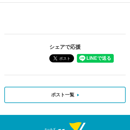
シェアで応援
ポスト一覧