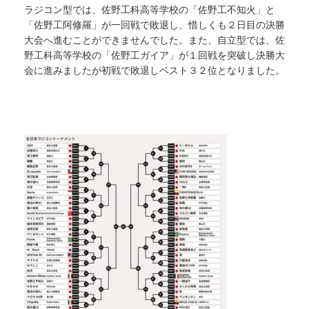
ラジコン型では、佐野工科高等学校の「佐野工不知火」と
「佐野工阿修羅」が一回戦で敗退し、惜しくも２日目の決勝
大会へ進むことができませんでした。また、自立型では、佐
野工科高等学校の「佐野工ガイア」が１回戦を突破し決勝大
会に進みましたが初戦で敗退しベスト３２位となりました。