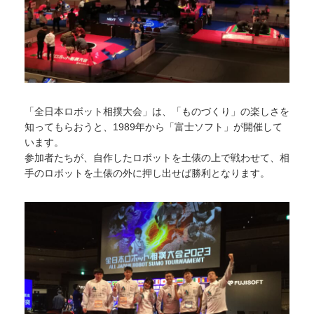
「全日本ロボット相撲大会」は、「ものづくり」の楽しさを
知ってもらおうと、1989年から「富士ソフト」が開催して
います。
参加者たちが、自作したロボットを土俵の上で戦わせて、相
手のロボットを土俵の外に押し出せば勝利となります。