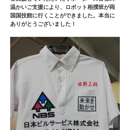
温かいご支援により、ロボット相撲班が両
国国技館に行くことができました。本当に
ありがとうございました！