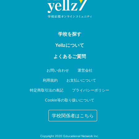
学校を探す
Yellzについて
よくあるご質問
お問い合わせ
運営会社
利用規約
お支払いについて
特定商取引法の表記
プライバシーポリシー
Cookie等の取り扱いについて
学校関係者はこちら
Copyright 2020 Educational Network Inc.