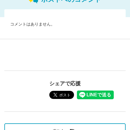
コメントはありません。
シェアで応援