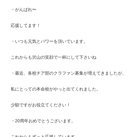
・がんばれ〜
応援してます！
・いつも元気とパワーを頂いています。
これからも沢山の笑顔で一杯にして下さいね
・最近、各校チア部のクラファン募集が増えてきましたが、
私にとっての本命校がやっと出てくれました。
少額ですがお役立てください！
・20周年おめでとうございます。
これからもずっと応援しています。