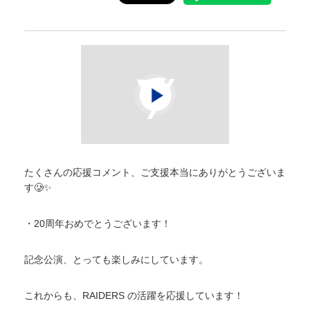
たくさんの応援コメント、ご支援本当にありがとうございま
す🥲✨
・20周年おめでとうございます！
記念公演、とっても楽しみにしています。
これからも、RAIDERS の活躍を応援しています！