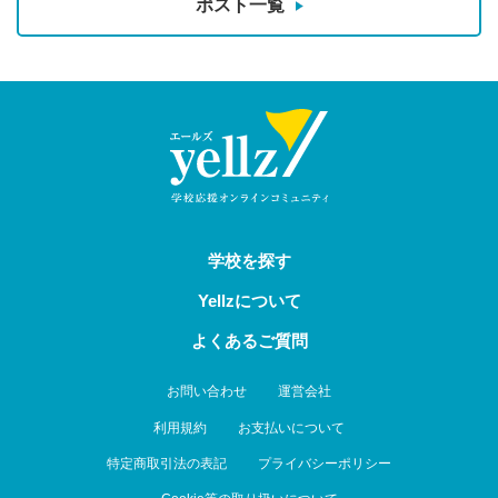
ポスト一覧
学校を探す
Yellzについて
よくあるご質問
お問い合わせ
運営会社
利用規約
お支払いについて
特定商取引法の表記
プライバシーポリシー