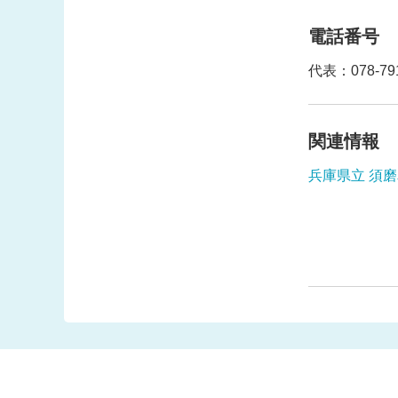
電話番号
代表：078-791
関連情報
兵庫県立 須