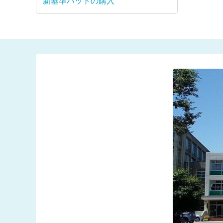
新基準バットの購入