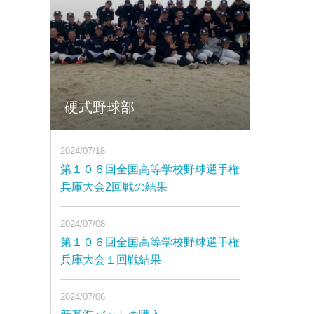
硬式野球部
2024/07/18
第１０６回全国高等学校野球選手権
兵庫大会2回戦の結果
2024/07/08
第１０６回全国高等学校野球選手権
兵庫大会１回戦結果
2024/07/06