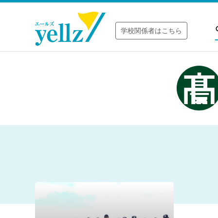
学校関係者はこちら