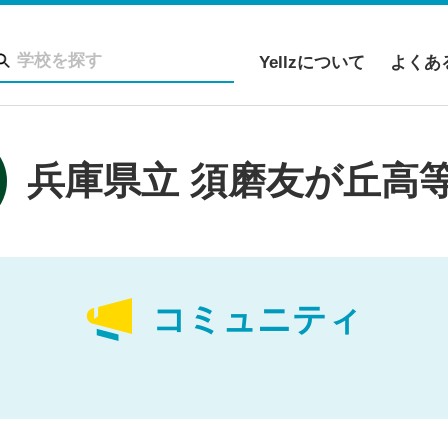
Yellzについて
よくあ
兵庫県立 須磨友が丘高
コミュニティ