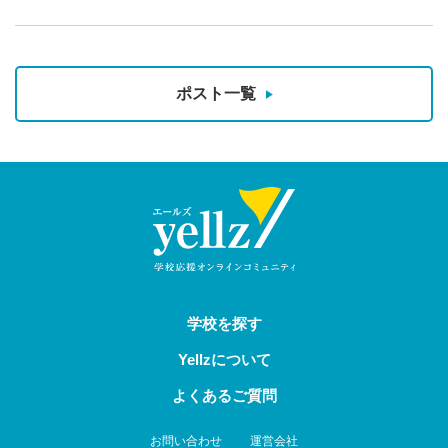
ポスト一覧
学校を探す
Yellzについて
よくあるご質問
お問い合わせ
運営会社