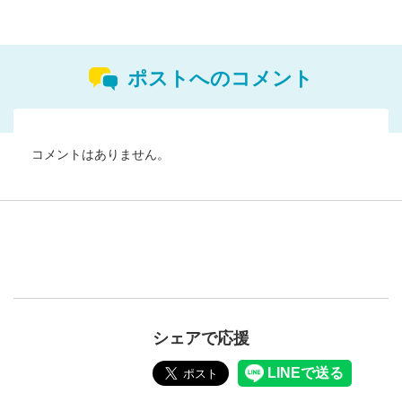
ポストへのコメント
コメントはありません。
シェアで応援