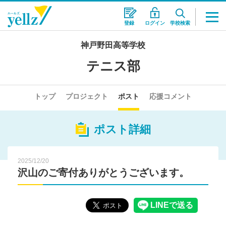
登録
ログイン
学校検索
神戸野田高等学校
テニス部
トップ
プロジェクト
ポスト
応援コメント
ポスト詳細
2025/12/20
沢山のご寄付ありがとうございます。