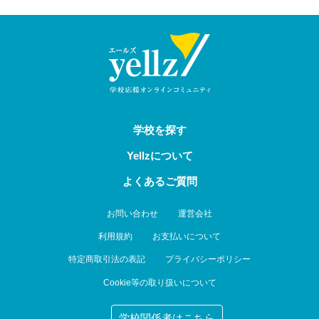
学校を探す
Yellzについて
よくあるご質問
お問い合わせ
運営会社
利用規約
お支払いについて
特定商取引法の表記
プライバシーポリシー
Cookie等の取り扱いについて
学校関係者はこちら