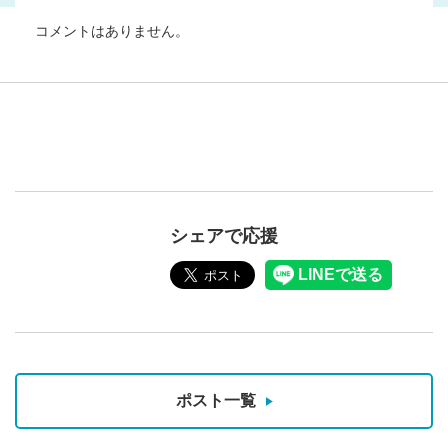
コメントはありません。
シェアで応援
ポスト一覧