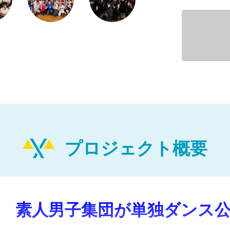
プロジェクト概要
 素人男子集団が単独ダンス