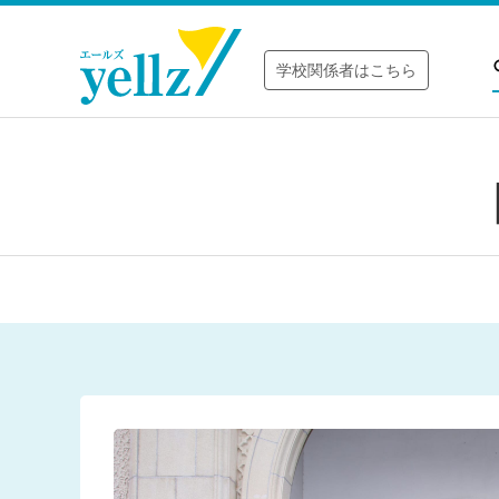
学校関係者はこちら