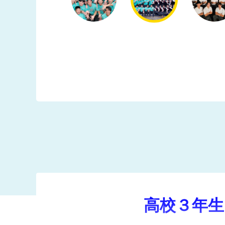
高校３年生