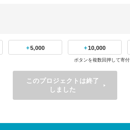
！ダンス未経験の男子が、猛練習を重ね“
+5,000
+10,000
ボタンを複数回押して寄付
このプロジェクトは終了
しました