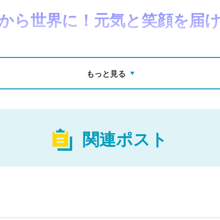
から世界に！元気と笑顔を届
もっと見る
関連ポスト