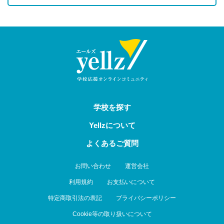
学校を探す
Yellzについて
よくあるご質問
お問い合わせ
運営会社
利用規約
お支払いについて
特定商取引法の表記
プライバシーポリシー
Cookie等の取り扱いについて