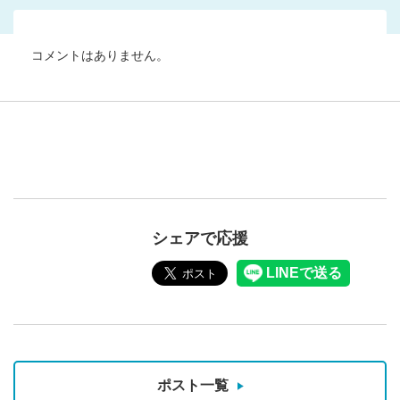
コメントはありません。
シェアで応援
ポスト一覧