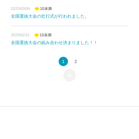
2025/03/04
10未満
全国選抜大会の壮行式が行われました。
2025/02/11
10未満
全国選抜大会の組み合わせ決まりました！！
1
2