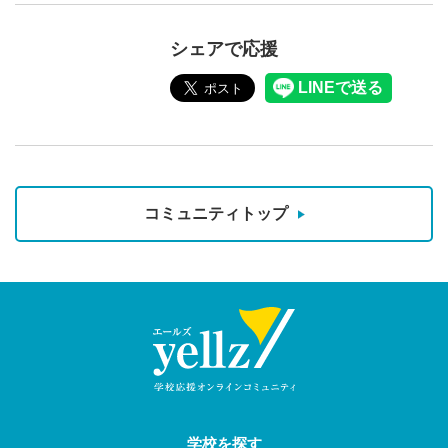
シェアで応援
コミュニティトップ
学校を探す