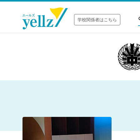
学校関係者はこちら