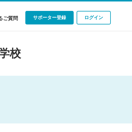
サポーター登録
ログイン
るご質問
中学校