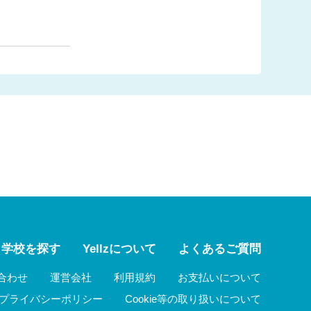
学校を探す
Yellzについて
よくあるご質問
合わせ
運営会社
利用規約
お支払いについて
プライバシーポリシー
Cookie等の取り扱いについて