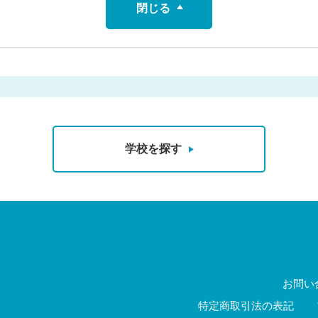
閉じる
学校を探す
お問い
特定商取引法の表記