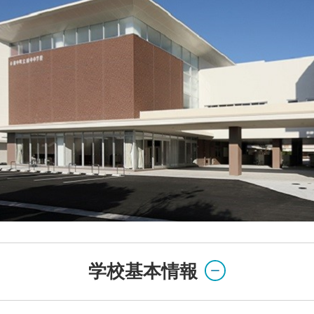
学校基本情報