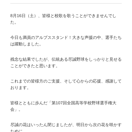
8月16日（土）、皆様と校歌を歌うことができませんでし
た。
今日も満員のアルプススタンド！大きな声援の中、選手たち
は躍動しました。
残念な結果でしたが、伝統ある尽誠野球をしっかりと見せる
ことができたと思います。
これまでの皆様方のご支援、そして心からの応援、感謝して
おります。
皆様とともに歩んだ「第107回全国高等学校野球選手権大
会」。
尽誠の花はいったん閉じましたが、明日から次の花を咲かす
ために、