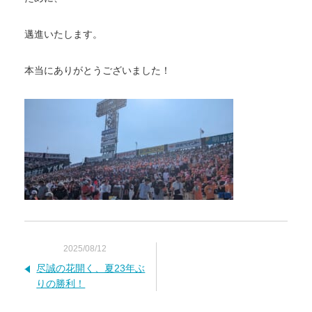
邁進いたします。
本当にありがとうございました！
2025/08/12
尽誠の花開く、夏23年ぶ
りの勝利！