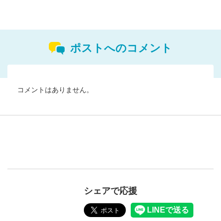
ポストへのコメント
コメントはありません。
シェアで応援