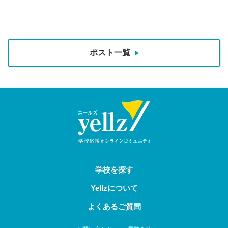
ポスト一覧
学校を探す
Yellzについて
よくあるご質問